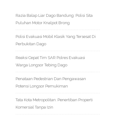
Razia Balap Liar Dago Bandung: Polisi Sita
Puluhan Motor Knalpot Brong
Polisi Evakuasi Mobil Klasik Yang Tersesat Di
Perbukitan Dago
Reaksi Cepat Tim SAR Polres Evakuasi
Warga Longsor Tebing Dago
Penataan Pedestrian Dan Pengawasan
Potensi Longsor Pemukiman
Tata Kota Metropolitan: Penertiban Properti
Komersial Tanpa Izin