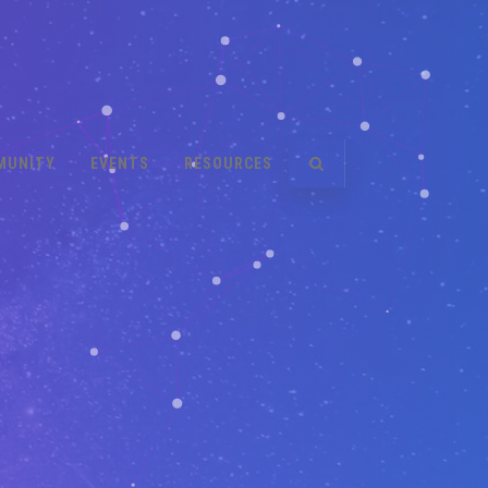
MUNITY
EVENTS
RESOURCES