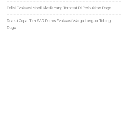
Polisi Evakuasi Mobil Klasik Yang Tersesat Di Perbukitan Dago
Reaksi Cepat Tim SAR Polres Evakuasi Warga Longsor Tebing
Dago