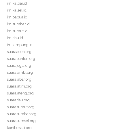
imikalbar.id
imikalsel.id
imipapua.id
imisumbar.id
imisumut.id
imiriau.id
imilampung.id
suaraaceh.org
suarabanten.org
suarajogja.org
suarajambi.org
suarajabar.org
suarajatim.org
suarajateng.org
suarariau.org
suarasumut.org
suarasumbar.org
suarasumsel.org
konibekasi.org