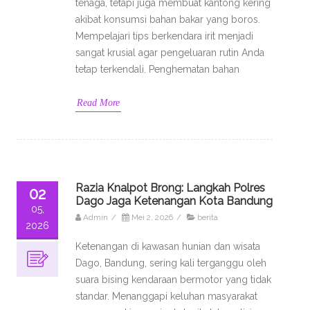
tenaga, tetapi juga membuat kantong kering
akibat konsumsi bahan bakar yang boros.
Mempelajari tips berkendara irit menjadi
sangat krusial agar pengeluaran rutin Anda
tetap terkendali. Penghematan bahan
Read More
Razia Knalpot Brong: Langkah Polres
02
Dago Jaga Ketenangan Kota Bandung
05,
Admin
/
Mei 2, 2026
/
berita
2026
Ketenangan di kawasan hunian dan wisata
Dago, Bandung, sering kali terganggu oleh
suara bising kendaraan bermotor yang tidak
standar. Menanggapi keluhan masyarakat