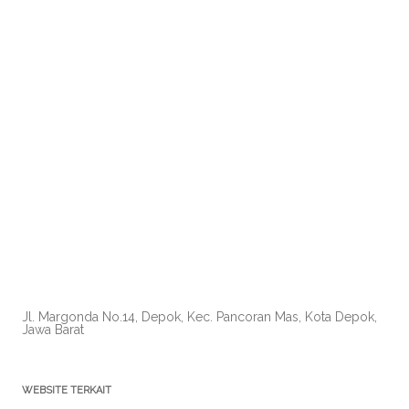
Jl. Margonda No.14, Depok, Kec. Pancoran Mas, Kota Depok,
Jawa Barat
WEBSITE TERKAIT