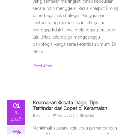
yang semakin meningkat, pihak kepolisian
secara rutin menggelar Razia Knalpot Brong
di berbagai titik strategis. Penggunaan
knalpot yang memekakkan telinga ini
dianggap tidak hanya melanggar peraturan
lalu lintas, tetapi juga mengganggu
psikologis warga serta ketertiban umum. Di
tahun
Read More
Keamanan Wisata Dago: Tips
01
Terhindar dari Copet di Keramaian
05,
Admin
/
Mei 1, 2026
/
berita
2026
Menikmati suasana sejuk dan pemandangan