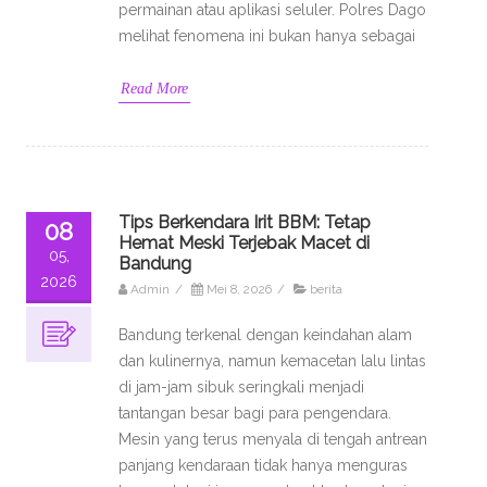
permainan atau aplikasi seluler. Polres Dago
melihat fenomena ini bukan hanya sebagai
Read More
Tips Berkendara Irit BBM: Tetap
08
Hemat Meski Terjebak Macet di
05,
Bandung
2026
Admin
/
Mei 8, 2026
/
berita
Bandung terkenal dengan keindahan alam
dan kulinernya, namun kemacetan lalu lintas
di jam-jam sibuk seringkali menjadi
tantangan besar bagi para pengendara.
Mesin yang terus menyala di tengah antrean
panjang kendaraan tidak hanya menguras