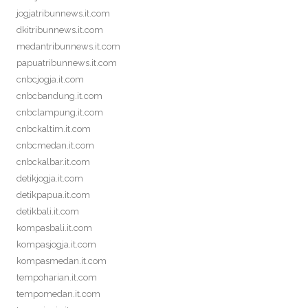
jogjatribunnews.it.com
dkitribunnews.it.com
medantribunnews.it.com
papuatribunnews.it.com
cnbcjogja.it.com
cnbcbandung.it.com
cnbclampung.it.com
cnbckaltim.it.com
cnbcmedan.it.com
cnbckalbar.it.com
detikjogja.it.com
detikpapua.it.com
detikbali.it.com
kompasbali.it.com
kompasjogja.it.com
kompasmedan.it.com
tempoharian.it.com
tempomedan.it.com