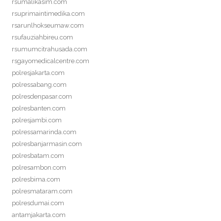
rsumalikasim.com
rsuprimaintimedika.com
rsarunlhokseumaw.com
rsufauziahbireu.com
rsumumcitrahusada.com
rsgayomedicalcentre.com
polresjakarta.com
polressabang.com
polresdenpasar.com
polresbanten.com
polresjambi.com
polressamarinda.com
polresbanjarmasin.com
polresbatam.com
polresambon.com
polresbima.com
polresmataram.com
polresdumai.com
antamjakarta.com