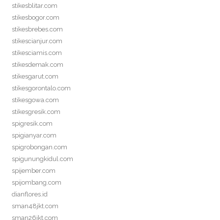
stikesblitar.com
stikesbogor.com
stikesbrebes.com
stikescianjur.com
stikesciamis.com
stikesdemak.com
stikesgarut.com
stikesgorontalo.com
stikesgowa.com
stikesgresik.com
spigresik.com
spigianyar.com
spigrobongan.com
spigunungkidul.com
spijember.com
spijombang.com
dianflores.id
sman48jkt.com
sman26jkt.com