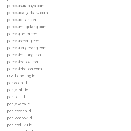
perbasisurabaya.com
perbasibanjarbaru.com
perbasiblitar.com
perbasimagelang.com
perbasijambi.com
perbasiserang.com
perbasitangerang.com
perbasimalang.com
perbasidepok.com
perbasicirebon.com
PGSIbandung.id
pgsiaceh.id
pgsijambi.id
pgsibali.id
pgsijakarta.id
pgsimedan.id
pgsilombok.id
pgsimaluku.id