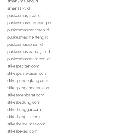
sman2malang.id
sman21jkt.id
puskesmasjakut.id
puskesmasmampang.id
puskesmaspancoran.id
puskesmasmenteng.id
puskesmassenen.id
puskesmaskramatjati.id
puskesmasngambeg.id
stikespacitan.com
stikespamekasan.com
stikespandeglang.com
stikespangandaran.com
stikesacehbarat.com
stikesbadung.com
stikesbanggai.com
stikesbangka.com
stikesbanyumas.com
stikesbekasi.com