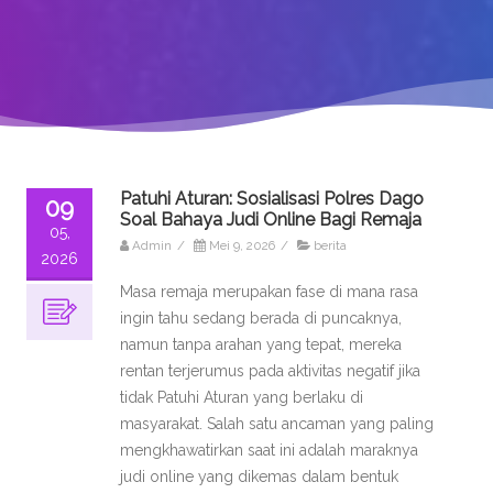
Patuhi Aturan: Sosialisasi Polres Dago
09
Soal Bahaya Judi Online Bagi Remaja
05,
Admin
/
Mei 9, 2026
/
berita
2026
Masa remaja merupakan fase di mana rasa
ingin tahu sedang berada di puncaknya,
namun tanpa arahan yang tepat, mereka
rentan terjerumus pada aktivitas negatif jika
tidak Patuhi Aturan yang berlaku di
masyarakat. Salah satu ancaman yang paling
mengkhawatirkan saat ini adalah maraknya
judi online yang dikemas dalam bentuk