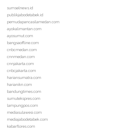
sumselnews.id
publikjabodetabek.id
pemudapancasilamedan.com
ayokalimantan.com
ayosumut.com
bangsaoffline.com
cnbcmedan.com
cnnmedan.com
cnnjakarta.com
cnbcjakarta.com
hariansumatra.com
harianikn.com
bandungtimes.com
sumutekspres.com
lampungpos.com
mediasulawesi.com
mediajabodetabek.com
kabarflores.com