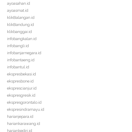
ayoasahan.id
ayoasmat.id
klikBalangan.id
klikBandung.id
klikbanggai.id
infobangkalan.id
infobangli.id
infobanjarnegara.id
infobantaeng.id
infobantul.id
ekspresbekasi.id
ekspresbone.id
eksprescianjur.id
ekspresgresik.id
ekspresgorontalo.id
ekspresindramayu.id
harianjepara.id
hariankarawang.id
hariankediri.id