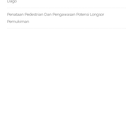
Dago
Penataan Pedestrian Dan Pengawasan Potensi Longsor
Pemukiman