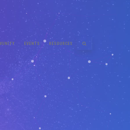
MUNITY
EVENTS
RESOURCES