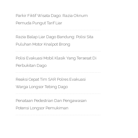
Parkir Fiktif Wisata Dago: Razia Oknum
Pemuda Pungut Tarif Liar
Razia Balap Liar Dago Bandung: Polisi Sita
Puluhan Motor Knalpot Brong
Polisi Evakuasi Mobil Klasik Yang Tersesat Di
Perbukitan Dago
Reaksi Cepat Tim SAR Polres Evakuasi
Warga Longsor Tebing Dago
Penataan Pedestrian Dan Pengawasan
Potensi Longsor Pemukiman