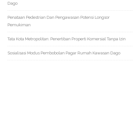
Dago
Penataan Pedestrian Dan Pengawasan Potensi Longsor
Pemukiman
Tata Kota Metropolitan: Penertiban Properti Komersial Tanpa Izin
Sosialisasi Modus Pembobolan Pagar Rumah Kawasan Dago