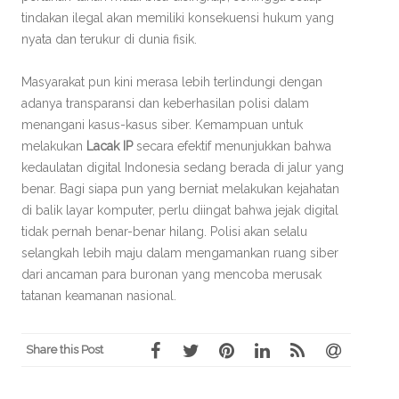
tindakan ilegal akan memiliki konsekuensi hukum yang
nyata dan terukur di dunia fisik.
Masyarakat pun kini merasa lebih terlindungi dengan
adanya transparansi dan keberhasilan polisi dalam
menangani kasus-kasus siber. Kemampuan untuk
melakukan
Lacak IP
secara efektif menunjukkan bahwa
kedaulatan digital Indonesia sedang berada di jalur yang
benar. Bagi siapa pun yang berniat melakukan kejahatan
di balik layar komputer, perlu diingat bahwa jejak digital
tidak pernah benar-benar hilang. Polisi akan selalu
selangkah lebih maju dalam mengamankan ruang siber
dari ancaman para buronan yang mencoba merusak
tatanan keamanan nasional.
Share this Post