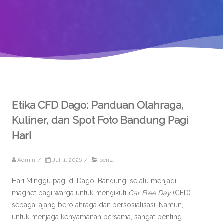
Etika CFD Dago: Panduan Olahraga,
Kuliner, dan Spot Foto Bandung Pagi
Hari
Admin
/
Juli 1, 2026
/
berita
Hari Minggu pagi di Dago, Bandung, selalu menjadi
magnet bagi warga untuk mengikuti
Car Free Day
(CFD)
sebagai ajang berolahraga dan bersosialisasi. Namun,
untuk menjaga kenyamanan bersama, sangat penting