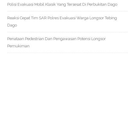
Polisi Evakuasi Mobil Klasik Yang Tersesat Di Perbukitan Dago
Reaksi Cepat Tim SAR Polres Evakuasi Warga Longsor Tebing
Dago
Penataan Pedestrian Dan Pengawasan Potensi Longsor
Pemukiman