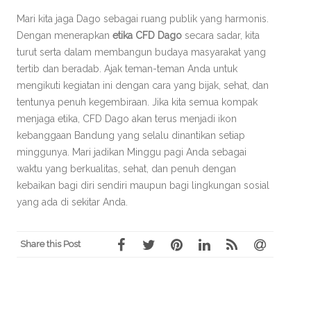
Mari kita jaga Dago sebagai ruang publik yang harmonis.
Dengan menerapkan
etika CFD Dago
secara sadar, kita
turut serta dalam membangun budaya masyarakat yang
tertib dan beradab. Ajak teman-teman Anda untuk
mengikuti kegiatan ini dengan cara yang bijak, sehat, dan
tentunya penuh kegembiraan. Jika kita semua kompak
menjaga etika, CFD Dago akan terus menjadi ikon
kebanggaan Bandung yang selalu dinantikan setiap
minggunya. Mari jadikan Minggu pagi Anda sebagai
waktu yang berkualitas, sehat, dan penuh dengan
kebaikan bagi diri sendiri maupun bagi lingkungan sosial
yang ada di sekitar Anda.
Share this Post