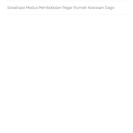
Sosialisasi Modus Pembobolan Pagar Rumah Kawasan Dago