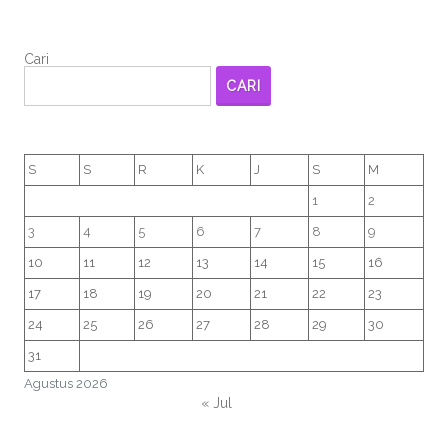
Cari
CARI
S
S
R
K
J
S
M
1
2
3
4
5
6
7
8
9
10
11
12
13
14
15
16
17
18
19
20
21
22
23
24
25
26
27
28
29
30
31
Agustus 2026
« Jul