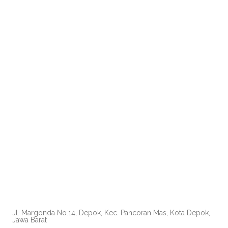
Jl. Margonda No.14, Depok, Kec. Pancoran Mas, Kota Depok,
Jawa Barat