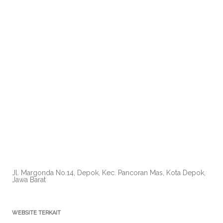
Jl. Margonda No.14, Depok, Kec. Pancoran Mas, Kota Depok,
Jawa Barat
WEBSITE TERKAIT