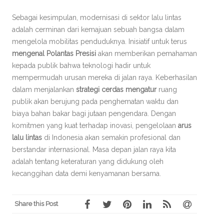
Sebagai kesimpulan, modernisasi di sektor lalu lintas
adalah cerminan dari kemajuan sebuah bangsa dalam
mengelola mobilitas penduduknya. Inisiatif untuk terus
mengenal Polantas Presisi
akan memberikan pemahaman
kepada publik bahwa teknologi hadir untuk
mempermudah urusan mereka di jalan raya. Keberhasilan
dalam menjalankan
strategi cerdas mengatur
ruang
publik akan berujung pada penghematan waktu dan
biaya bahan bakar bagi jutaan pengendara. Dengan
komitmen yang kuat terhadap inovasi, pengelolaan
arus
lalu lintas
di Indonesia akan semakin profesional dan
berstandar internasional. Masa depan jalan raya kita
adalah tentang keteraturan yang didukung oleh
kecanggihan data demi kenyamanan bersama.
Share this Post