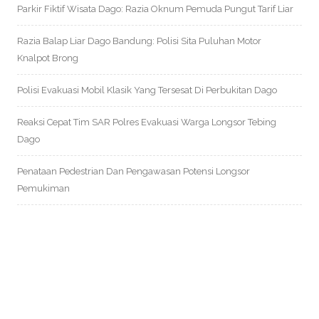
Parkir Fiktif Wisata Dago: Razia Oknum Pemuda Pungut Tarif Liar
Razia Balap Liar Dago Bandung: Polisi Sita Puluhan Motor
Knalpot Brong
Polisi Evakuasi Mobil Klasik Yang Tersesat Di Perbukitan Dago
Reaksi Cepat Tim SAR Polres Evakuasi Warga Longsor Tebing
Dago
Penataan Pedestrian Dan Pengawasan Potensi Longsor
Pemukiman