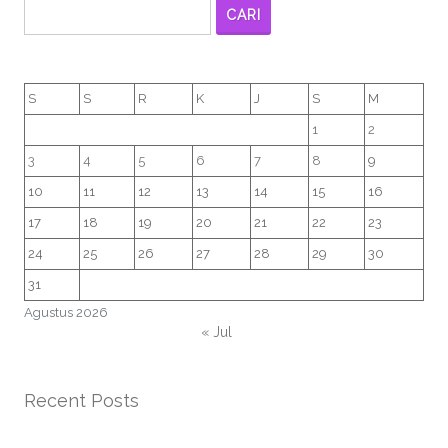
CARI
S
S
R
K
J
S
M
1
2
3
4
5
6
7
8
9
10
11
12
13
14
15
16
17
18
19
20
21
22
23
24
25
26
27
28
29
30
31
Agustus 2026
« Jul
Recent Posts