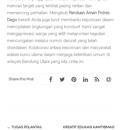
mencari target yang terlihat paling rentan dan
memancing perhatian. Mengikuti
Panduan Aman Polres
Dago
berarti Anda juga turut membantu kepolisian dalam
menciptakan lingkungan yang kondusif. Kami sangat
mengapresiasi warga yang aktif melaporkan kejadian
mencurigakan melalui nomor darurat yang telah
disediakan. Kolaborasi antara kepolisian dan masyarakat
adalah kunci utama dalam menjaga ketertiban umum di
wilayah Bandung Utara yang kita cintai ini.
Share this Post
Post
←
TUGAS POLANTAS:
KREATIF EDUKASI KAMTIBMAS!