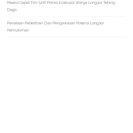
Reaksi Cepat Tim SAR Polres Evakuasi Warga Longsor Tebing
Dago
Penataan Pedestrian Dan Pengawasan Potensi Longsor
Pemukiman