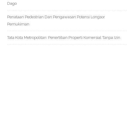
Dago
Penataan Pedestrian Dan Pengawasan Potensi Longsor
Pemukiman
Tata Kota Metropolitan: Penertiban Properti Komersial Tanpa Izin