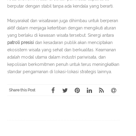
berputar dengan stabil tanpa ada kendala yang berarti.
Masyarakat dan wisatawan juga dihimbau untuk berperan
aktif dalam menjaga ketertiban dengan mengikuti aturan
yang berlaku di kawasan wisata tersebut. Sinergi antara
patroli presisi
dan kesadaran publik akan menciptakan
ekosistem wisata yang sehat dan berkualitas. Keamanan
adalah modal utama dalam industri pariwisata, dan
kepolisian berkomitmen penuh untuk terus meningkatkan
standar pengamanan di lokasi-lokasi strategis lainnya.
Share this Post