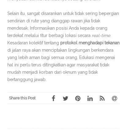
Selain itu, sangat disarankan untuk tidak sering bepergian
sendirian di rute yang dianggap rawan jika tidak
mendesak. Informasikan posisi Anda kepada orang
terdekat melalui fitur berbagi lokasi secara
real-time
.
Kesadaran kolektif tentang
protokol menghadapi tekanan
di jalan raya akan menciptakan lingkungan berkendara
yang lebih aman bagi semua orang. Edukasi mengenai
hal ini perlu terus ditingkatkan agar masyarakat tidak
mudah menjadi korban dari oknum yang tidak
bertanggung jawab.
Share this Post