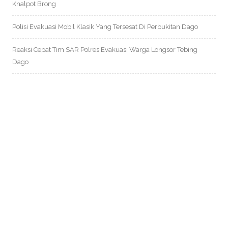
Knalpot Brong
Polisi Evakuasi Mobil Klasik Yang Tersesat Di Perbukitan Dago
Reaksi Cepat Tim SAR Polres Evakuasi Warga Longsor Tebing
Dago