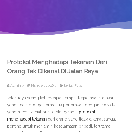
Protokol Menghadapi Tekanan Dari
Orang Tak Dikenal Di Jalan Raya
Admin
/
Maret 29, 2026
/
berita
,
Polisi
Jalan raya sering kali menjadi tempat terjadinya interaksi
yang tidak terduga, termasuk pertemuan dengan individu
yang memiliki niat buruk. Mengetahui
protokol
menghadapi tekanan
dari orang yang tidak dikenal sangat
penting untuk menjamin keselamatan pribadi, terutama