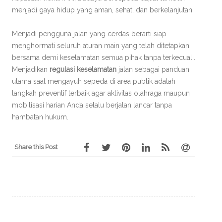
menjadi gaya hidup yang aman, sehat, dan berkelanjutan.
Menjadi pengguna jalan yang cerdas berarti siap
menghormati seluruh aturan main yang telah ditetapkan
bersama demi keselamatan semua pihak tanpa terkecuali.
Menjadikan
regulasi keselamatan
jalan sebagai panduan
utama saat mengayuh sepeda di area publik adalah
langkah preventif terbaik agar aktivitas olahraga maupun
mobilisasi harian Anda selalu berjalan lancar tanpa
hambatan hukum.
Share this Post