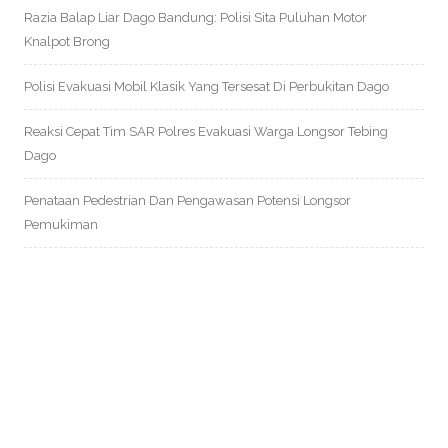
Razia Balap Liar Dago Bandung: Polisi Sita Puluhan Motor
Knalpot Brong
Polisi Evakuasi Mobil Klasik Yang Tersesat Di Perbukitan Dago
Reaksi Cepat Tim SAR Polres Evakuasi Warga Longsor Tebing
Dago
Penataan Pedestrian Dan Pengawasan Potensi Longsor
Pemukiman