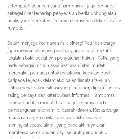
setempat. Hubungan yang harmonis ini juga berfungsi
sebagai filter terhadap penyebaran berita bohong atau
hoaks yang berpotensi memicu kerusuhan di tingkat akar
rumput.
Selain menjaga keamanan fisik, sinergi Polri dan warga
juga menyentuh aspek pembangunan sosial melalui
kegiatan bakti sosial dan penyuluhan hukum. Polisi yang
hadir sebagai mitra masyarakat akan lebih mudah
merangkul pemuda untuk melakukan kegiatan positif
daripada terjebak dalam aksi balap liar atau tawuran.
Untuk menciptakan situasi yang tenteram, diperlukan rasa
saling percaya dan keterbukaan informasi. Kamtibmas
kondusif adalah modal dasar bagi lancarnya roda
pembangunan ekonomi di daerah-daerah. Ketika warga
merasa aman, kreativitas dan produktivitas akan
meningkat secara alami, yang pada akhirnya akan
membawa kemakmuran bagi seluruh penduduk di