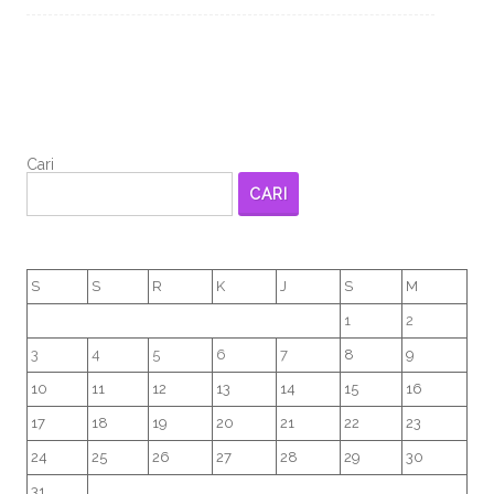
Cari
CARI
S
S
R
K
J
S
M
1
2
3
4
5
6
7
8
9
10
11
12
13
14
15
16
17
18
19
20
21
22
23
24
25
26
27
28
29
30
31