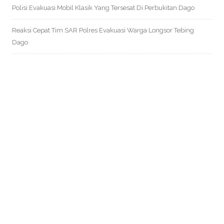
Polisi Evakuasi Mobil Klasik Yang Tersesat Di Perbukitan Dago
Reaksi Cepat Tim SAR Polres Evakuasi Warga Longsor Tebing
Dago