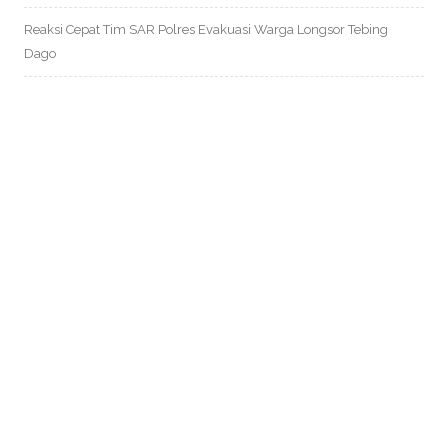
Reaksi Cepat Tim SAR Polres Evakuasi Warga Longsor Tebing
Dago