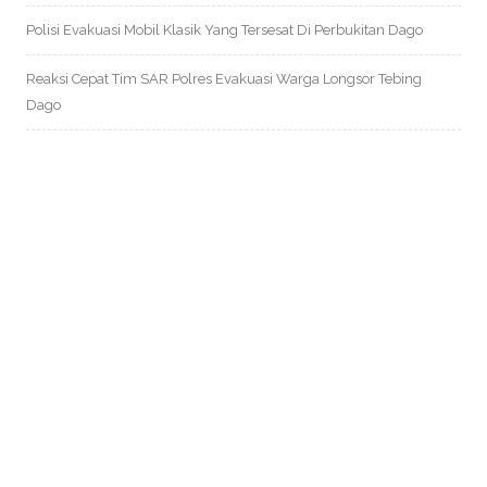
Polisi Evakuasi Mobil Klasik Yang Tersesat Di Perbukitan Dago
Reaksi Cepat Tim SAR Polres Evakuasi Warga Longsor Tebing
Dago