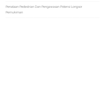
Penataan Pedestrian Dan Pengawasan Potensi Longsor
Pemukiman