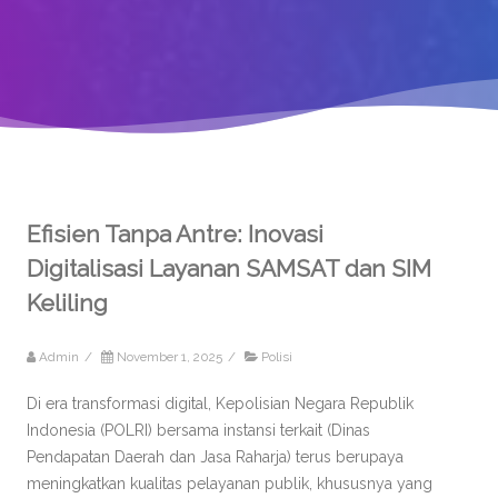
Efisien Tanpa Antre: Inovasi
Digitalisasi Layanan SAMSAT dan SIM
Keliling
Admin
/
November 1, 2025
/
Polisi
Di era transformasi digital, Kepolisian Negara Republik
Indonesia (POLRI) bersama instansi terkait (Dinas
Pendapatan Daerah dan Jasa Raharja) terus berupaya
meningkatkan kualitas pelayanan publik, khususnya yang