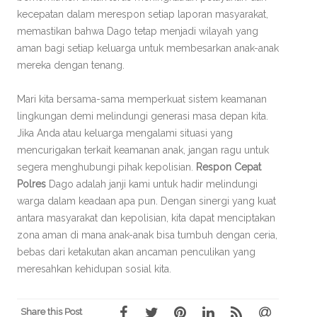
kecepatan dalam merespon setiap laporan masyarakat,
memastikan bahwa Dago tetap menjadi wilayah yang
aman bagi setiap keluarga untuk membesarkan anak-anak
mereka dengan tenang.
Mari kita bersama-sama memperkuat sistem keamanan
lingkungan demi melindungi generasi masa depan kita.
Jika Anda atau keluarga mengalami situasi yang
mencurigakan terkait keamanan anak, jangan ragu untuk
segera menghubungi pihak kepolisian.
Respon Cepat
Polres
Dago adalah janji kami untuk hadir melindungi
warga dalam keadaan apa pun. Dengan sinergi yang kuat
antara masyarakat dan kepolisian, kita dapat menciptakan
zona aman di mana anak-anak bisa tumbuh dengan ceria,
bebas dari ketakutan akan ancaman penculikan yang
meresahkan kehidupan sosial kita.
Share this Post