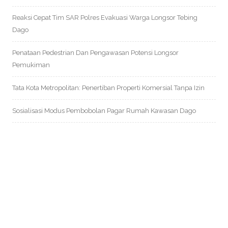
Reaksi Cepat Tim SAR Polres Evakuasi Warga Longsor Tebing
Dago
Penataan Pedestrian Dan Pengawasan Potensi Longsor
Pemukiman
Tata Kota Metropolitan: Penertiban Properti Komersial Tanpa Izin
Sosialisasi Modus Pembobolan Pagar Rumah Kawasan Dago