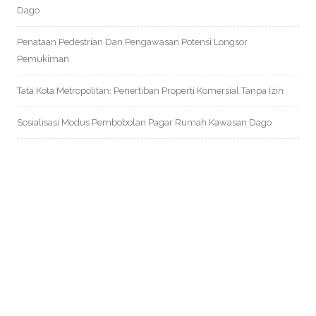
Dago
Penataan Pedestrian Dan Pengawasan Potensi Longsor
Pemukiman
Tata Kota Metropolitan: Penertiban Properti Komersial Tanpa Izin
Sosialisasi Modus Pembobolan Pagar Rumah Kawasan Dago