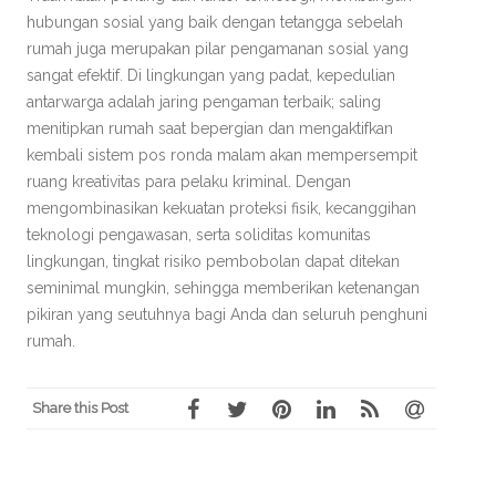
hubungan sosial yang baik dengan tetangga sebelah
rumah juga merupakan pilar pengamanan sosial yang
sangat efektif. Di lingkungan yang padat, kepedulian
antarwarga adalah jaring pengaman terbaik; saling
menitipkan rumah saat bepergian dan mengaktifkan
kembali sistem pos ronda malam akan mempersempit
ruang kreativitas para pelaku kriminal. Dengan
mengombinasikan kekuatan proteksi fisik, kecanggihan
teknologi pengawasan, serta soliditas komunitas
lingkungan, tingkat risiko pembobolan dapat ditekan
seminimal mungkin, sehingga memberikan ketenangan
pikiran yang seutuhnya bagi Anda dan seluruh penghuni
rumah.
Share this Post