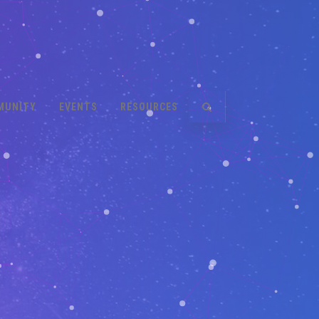
MUNITY
EVENTS
RESOURCES